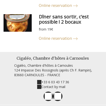
Online reservation
Dîner sans sortir, c'est
possible ! 2 bocaux
from 19€
Online reservation
Cigaléo, Chambre d'hôtes à Carnoules
Cigaléo, Chambre d'hôtes à Carnoules
124 Impasse Des Rossignols (après Ch F. Rampin),
83660 CARNOULES - FRANCE
+33 6 03 43 17 36
Contact by mail