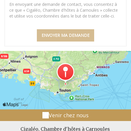
En envoyant une demande de contact, vous consentez à
ce que « Cigaléo, Chambre d'hôtes à Carnoules » collecte
et utilise vos coordonnées dans le but de traiter celle-ci.
Venir chez nous
Cigaléo, Chambre d'hôtes à Carnoules